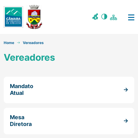
Home
Vereadores
Vereadores
Mandato
Atual
Mesa
Diretora