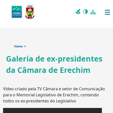
Home
Galeria de ex-presidentes
da Câmara de Erechim
Vídeo criado pela TV Câmara e setor de Comunicação
para o Memorial Legislativo de Erechim, contendo
todos os ex-presidentes do Legislativo