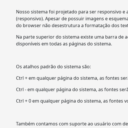
Nosso sistema foi projetado para ser responsivo e a
(responsivo). Apesar de possuir imagens e esquem
do browser não desestrutura a formatação dos tex
Na parte superior do sistema existe uma barra de ac
disponíveis em todas as páginas do sistema.
Os atalhos padrão do sistema são:
Ctrl + em qualquer página do sistema, as fontes s
Ctrl - em qualquer página do sistema, as fontes ser
Ctrl + 0 em qualquer página do sistema, as fontes
Também contamos com suporte ao usuário com defic