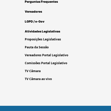
Perguntas Frequentes
Vereadores
LGPD / e-Gov
Atividades Legislativas
Proposições Legislativas
Pauta da Sessão
Vereadores Portal Legislativo
Comissões Portal Legislativo
TV Câmara
TV Câmara ao vivo