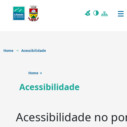
Home
Acessibilidade
Home
Acessibilidade
Acessibilidade no po