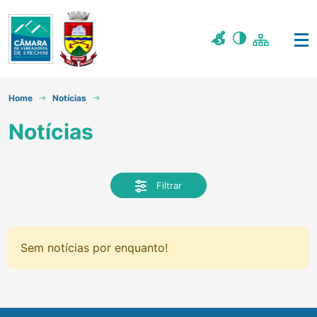
Home
Notícias
Notícias
Filtrar
Sem notícias por enquanto!