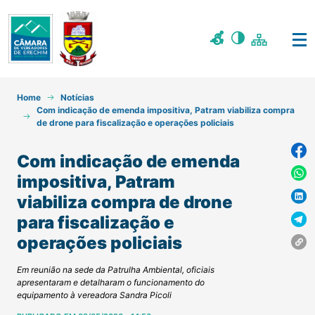
Home
Notícias
Com indicação de emenda impositiva, Patram viabiliza compra
de drone para fiscalização e operações policiais
Com indicação de emenda
impositiva, Patram
viabiliza compra de drone
para fiscalização e
operações policiais
Em reunião na sede da Patrulha Ambiental, oficiais
apresentaram e detalharam o funcionamento do
equipamento à vereadora Sandra Picoli