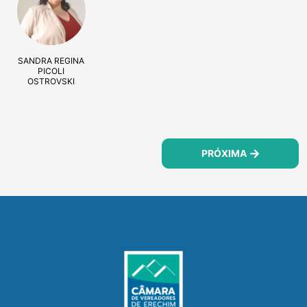
SANDRA REGINA
PICOLI
OSTROVSKI
PRÓXIMA