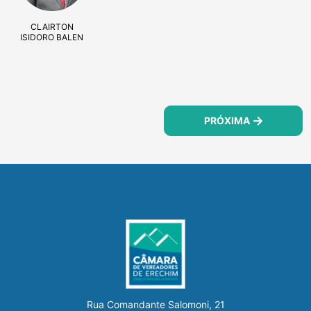
CLAIRTON
ISIDORO BALEN
PRÓXIMA
Rua Comandante Salomoni, 21