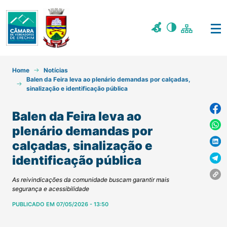
Home
Notícias
Balen da Feira leva ao plenário demandas por calçadas,
sinalização e identificação pública
Balen da Feira leva ao
plenário demandas por
calçadas, sinalização e
identificação pública
As reivindicações da comunidade buscam garantir mais
segurança e acessibilidade
PUBLICADO EM 07/05/2026 - 13:50