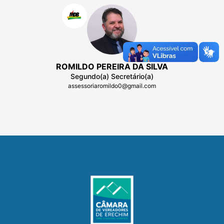
ROMILDO PEREIRA DA SILVA
Segundo(a) Secretário(a)
assessoriaromildo0@gmail.com