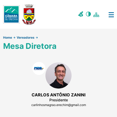
Home
Vereadores
Mesa Diretora
CARLOS ANTÔNIO ZANINI
Presidente
carlinhosmagrao.erechim@gmail.com