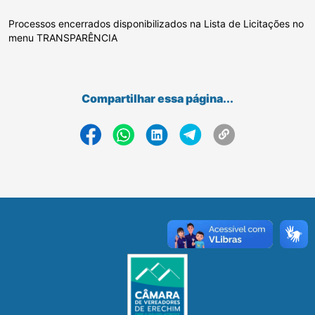
Processos encerrados disponibilizados na Lista de Licitações no
menu TRANSPARÊNCIA
Compartilhar essa página...