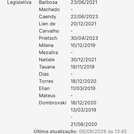
Legislativa
Barbosa
23/06/2021
Machado
-
Caendy
22/06/2023
Lien de
20/12/2021
Carvalho
-
Prietsch
30/04/2023
Milena
10/12/2019
Mezalira
-
Natiele
30/12/2021
Tauana
19/11/2019
Dias
-
Torres
18/12/2020
Elian
11/03/2019
Mateus
-
Dombrovski
18/12/2020
13/03/2019
-
21/08/2020
Última atualização:
06/08/2026 às 13:45