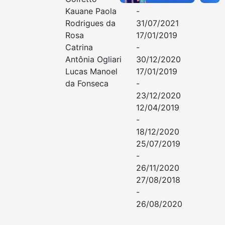
Kauane Paola
-
Rodrigues da
31/07/2021
Rosa
17/01/2019
Catrina
-
Antônia Ogliari
30/12/2020
Lucas Manoel
17/01/2019
da Fonseca
-
23/12/2020
12/04/2019
-
18/12/2020
25/07/2019
-
26/11/2020
27/08/2018
-
26/08/2020