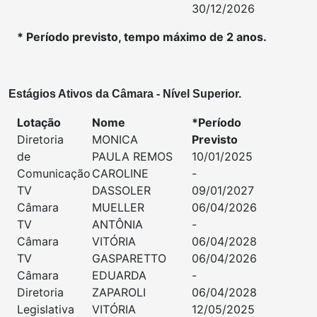
30/12/2026
* Período previsto, tempo máximo de 2 anos.
Estágios Ativos da Câmara - Nível Superior.
Lotação
Nome
*Período
Diretoria
MONICA
Previsto
de
PAULA REMOS
10/01/2025
Comunicação
CAROLINE
-
TV
DASSOLER
09/01/2027
Câmara
MUELLER
06/04/2026
TV
ANTÔNIA
-
Câmara
VITÓRIA
06/04/2028
TV
GASPARETTO
06/04/2026
Câmara
EDUARDA
-
Diretoria
ZAPAROLI
06/04/2028
Legislativa
VITÓRIA
12/05/2025