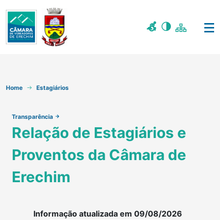
Home
Estagiários
Transparência
Relação de Estagiários e
Proventos da Câmara de
Erechim
Informação atualizada em
09/08/2026