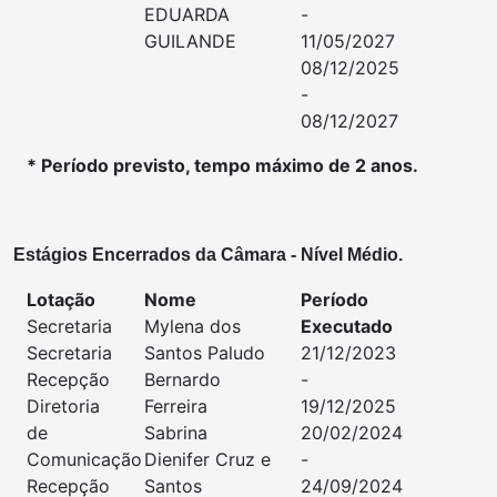
EDUARDA
-
GUILANDE
11/05/2027
08/12/2025
-
08/12/2027
* Período previsto, tempo máximo de 2 anos.
Estágios Encerrados da Câmara - Nível Médio.
Lotação
Nome
Período
Secretaria
Mylena dos
Executado
Secretaria
Santos Paludo
21/12/2023
Recepção
Bernardo
-
Diretoria
Ferreira
19/12/2025
de
Sabrina
20/02/2024
Comunicação
Dienifer Cruz e
-
Recepção
Santos
24/09/2024