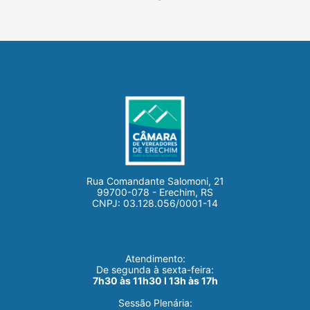
Rua Comandante Salomoni, 21
99700-078 - Erechim, RS
CNPJ: 03.128.056/0001-14
Atendimento:
De segunda à sexta-feira:
7h30 às 11h30 I 13h às 17h
Sessão Plenária: