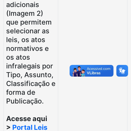
adicionais
(Imagem 2)
que permitem
selecionar as
leis, os atos
normativos e
os atos
infralegais por
Tipo, Assunto,
Classificação e
forma de
Publicação.
Acesse aqui
>
Portal Leis