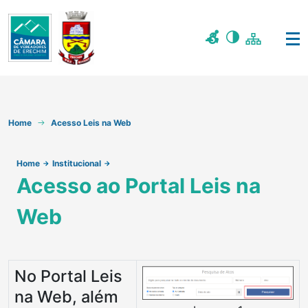
Home
Acesso Leis na Web
Home
Institucional
Acesso ao Portal Leis na
Web
No Portal Leis
na Web, além