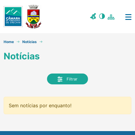
Home
Notícias
Notícias
Filtrar
Sem notícias por enquanto!