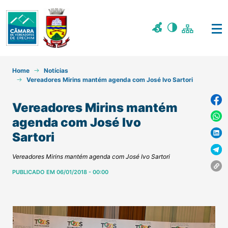
Home
Notícias
Vereadores Mirins mantém agenda com José Ivo Sartori
Vereadores Mirins mantém
agenda com José Ivo
Sartori
Vereadores Mirins mantém agenda com José Ivo Sartori
PUBLICADO EM 06/01/2018 - 00:00