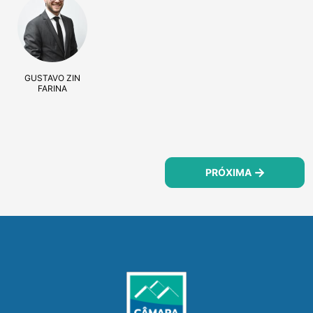
GUSTAVO ZIN
FARINA
PRÓXIMA