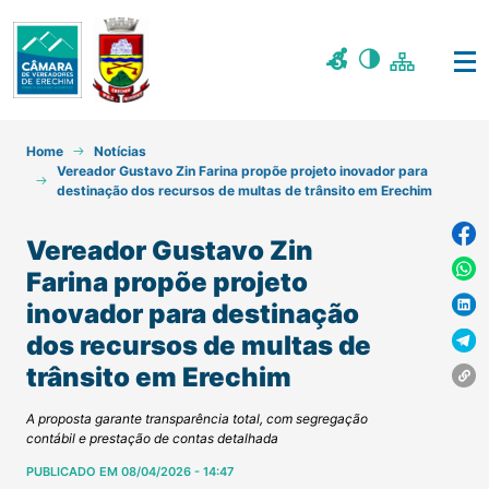
Home
Notícias
Vereador Gustavo Zin Farina propõe projeto inovador para
destinação dos recursos de multas de trânsito em Erechim
Vereador Gustavo Zin
Farina propõe projeto
inovador para destinação
dos recursos de multas de
trânsito em Erechim
A proposta garante transparência total, com segregação
contábil e prestação de contas detalhada
PUBLICADO EM 08/04/2026 - 14:47