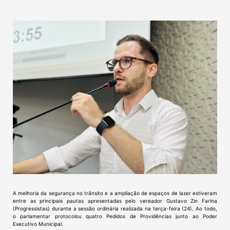
A melhoria da segurança no trânsito e a ampliação de espaços de lazer estiveram
entre as principais pautas apresentadas pelo vereador Gustavo Zin Farina
(Progressistas) durante a sessão ordinária realizada na terça-feira (24). Ao todo,
o parlamentar protocolou quatro Pedidos de Providências junto ao Poder
Executivo Municipal.