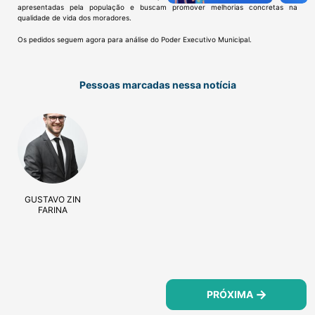
apresentadas pela população e buscam promover melhorias concretas na
qualidade de vida dos moradores.
Os pedidos seguem agora para análise do Poder Executivo Municipal.
Pessoas marcadas nessa notícia
GUSTAVO ZIN
FARINA
PRÓXIMA