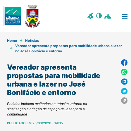
Home
Notícias
Vereador apresenta propostas para mobilidade urbana e lazer
no José Bonifácio e entorno
Vereador apresenta
propostas para mobilidade
urbana e lazer no José
Bonifácio e entorno
Pedidos incluem melhorias no trânsito, reforço na
sinalização e criação de espaço de lazer para a
comunidade
PUBLICADO EM 25/03/2026 - 14:35