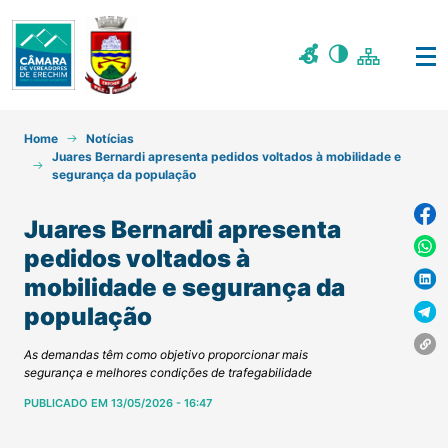
Home
Notícias
Juares Bernardi apresenta pedidos voltados à mobilidade e
segurança da população
Juares Bernardi apresenta
pedidos voltados à
mobilidade e segurança da
população
As demandas têm como objetivo proporcionar mais
segurança e melhores condições de trafegabilidade
PUBLICADO EM 13/05/2026 - 16:47