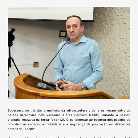
Segurança no trânsito e melhoria da infraestrutura urbana estiveram entre as
pautas defendidas pelo vereador Juares Bernardi (PSDB), durante a sessão
ordinária realizada na terça-feira (12). O parlamentar apresentou dois pedidos de
providências voltados à mobilidade e à segurança da população em diferentes
pontos de Erechim.