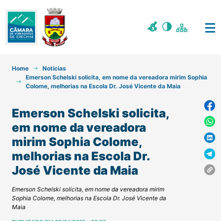
Home
Notícias
Emerson Schelski solicita, em nome da vereadora mirim Sophia
Colome, melhorias na Escola Dr. José Vicente da Maia
Emerson Schelski solicita,
em nome da vereadora
mirim Sophia Colome,
melhorias na Escola Dr.
José Vicente da Maia
Emerson Schelski solicita, em nome da vereadora mirim
Sophia Colome, melhorias na Escola Dr. José Vicente da
Maia